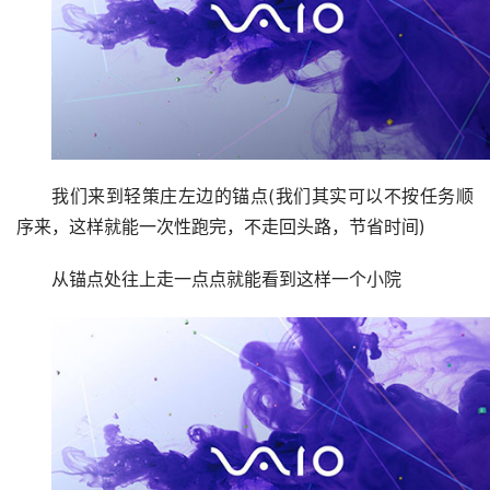
此时让我们前往轻策庄调查
我们来到轻策庄左边的锚点(我们其实可以不按任务顺
序来，这样就能一次性跑完，不走回头路，节省时间)
从锚点处往上走一点点就能看到这样一个小院