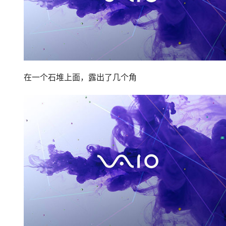
在一个石堆上面，露出了几个角