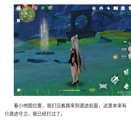
看小地图位置，我们沿着路来到遗迹前面，这里本来有
只遗迹守卫，我已经打过了。