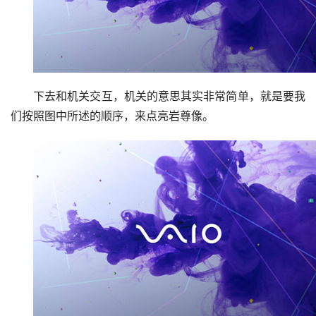
下去和机关交互，机关的意思其实非常简单，就是要我
们按照图中所述的顺序，来点亮岩尊像。