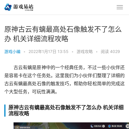
原神古云有螭最高处石像触发不了怎么
办 机关详细流程攻略
游戏小编
•
2022年1月17日 13:55
•
游戏攻略
•
阅读 4029
古云有螭是原神中的一个经典任务，不过一些小伙伴还
是容易卡在这个任务处。这里我们为小伙伴们整理了详细的
古云有螭最高处石像的触发技巧，帮助你轻松简单的完成这
个大型任务，可玩性满满。
原神古云有螭最高处石像触发不了怎么办 机关详细
流程攻略