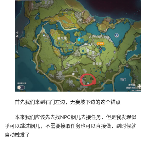
首先我们来到石门左边，无妄坡下边的这个锚点
本来我们应该先去找NPC胭儿去接任务，但是我发现似
乎可以跳过胭儿，不需要接取任务也可以直接做，到时候就
自动触发了