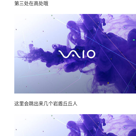
第三处在高处哦