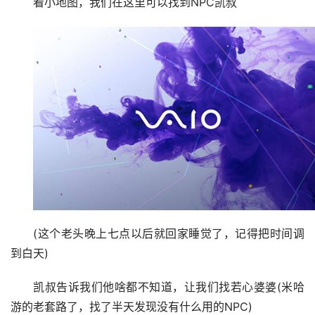
看小地图，我们在这里可以找到NPC凯叔