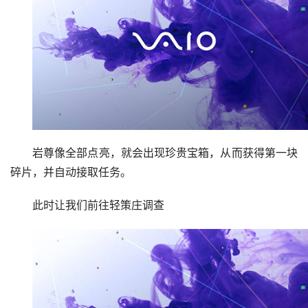
这里会跳出来几个岩盾丘丘人
岩尊像全部点亮，就会出现珍贵宝箱，从而获得第一块
碎片，并自动接取任务。