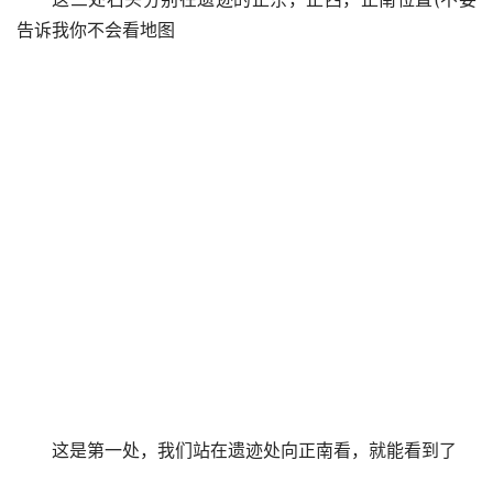
告诉我你不会看地图
这是第一处，我们站在遗迹处向正南看，就能看到了