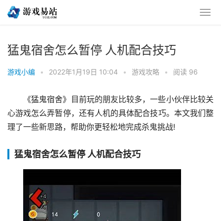
猛鬼宿舍怎么暂停 人机配合技巧
游戏小编
•
2022年1月19日 10:04
•
游戏攻略
•
阅读 96
《猛鬼宿舍》目前玩的朋友比较多，一些小伙伴比较关
心游戏怎么弄暂停，还有人机的具体配合技巧。本文我们整
理了一些新思路，帮助你更轻松地完成杀鬼挑战!
猛鬼宿舍怎么暂停 人机配合技巧