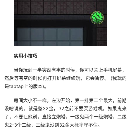
实用小技巧
当你玩到一半突然有事的时候，你可以关上手机屏幕，
然后等有空的时候再打开屏幕继续玩，它会暂停。 (我玩的
是taptap上的版本)。
房间大小不一样，左边开始，第一排第二个最大，前期
没啥说的，就是憋32金，32之前不要买游戏机，如果鬼来
了，不要让他刷，直接立炮塔，一级鬼两个一级炮塔，二级
鬼2-3个二级，三级鬼没到32金大概率守不住。