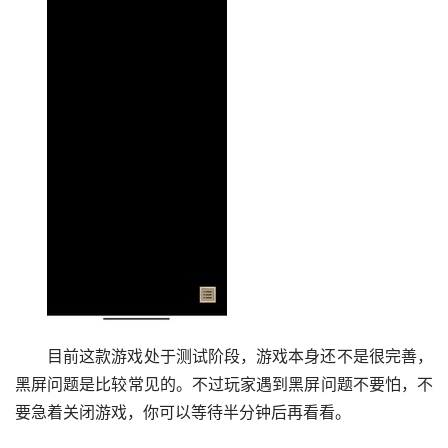
目前这款游戏处于测试阶段，游戏本身还不是很完善，
黑屏问题是比较常见的。不过玩家遇到黑屏问题不要怕，不
要急着关闭游戏，你可以等待半分钟后再看看。