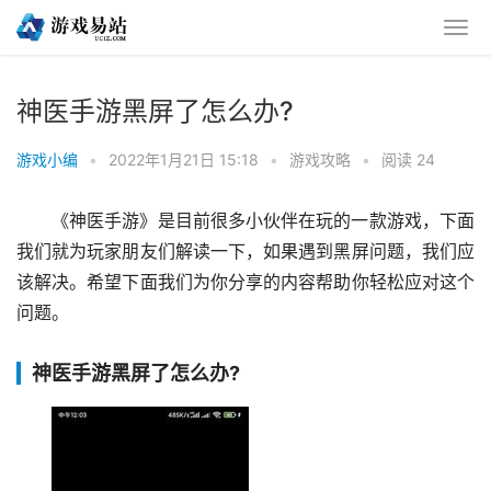
神医手游黑屏了怎么办?
游戏小编
•
2022年1月21日 15:18
•
游戏攻略
•
阅读 24
《神医手游》是目前很多小伙伴在玩的一款游戏，下面
我们就为玩家朋友们解读一下，如果遇到黑屏问题，我们应
该解决。希望下面我们为你分享的内容帮助你轻松应对这个
问题。
神医手游黑屏了怎么办?