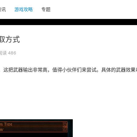
资讯
游戏攻略
专题
取方式
阅读 486
器，这把武器输出非常高，值得小伙伴们来尝试。具体的武器效果