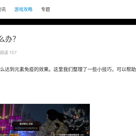
资讯
游戏攻略
专题
么办？
阅读 157
么达到元素免疫的效果。这里我们整理了一些小技巧，可以帮助