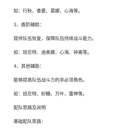
如：行秋、香菱、莫娜、心海等。
3、盾奶辅助：
提供队伍恢复，保障队伍持续战斗能力。
如：班尼特、迪奥娜、心海、钟离等。
4、其他辅助：
能够提高队伍战斗力的非必须角色。
如：班尼特、砂糖、万叶、雷神等。
配队思路及说明
基础配队思路：