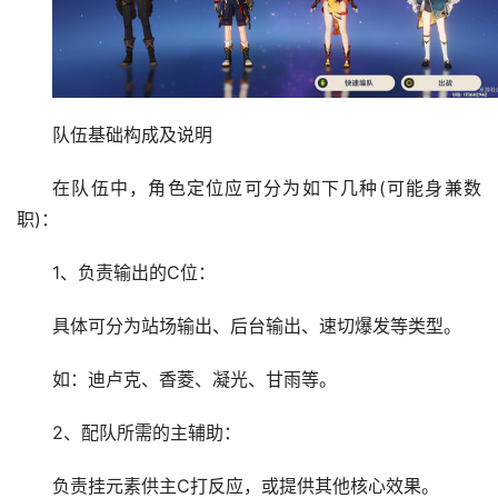
队伍基础构成及说明
在队伍中，角色定位应可分为如下几种(可能身兼数
职)：
1、负责输出的C位：
具体可分为站场输出、后台输出、速切爆发等类型。
如：迪卢克、香菱、凝光、甘雨等。
2、配队所需的主辅助：
负责挂元素供主C打反应，或提供其他核心效果。