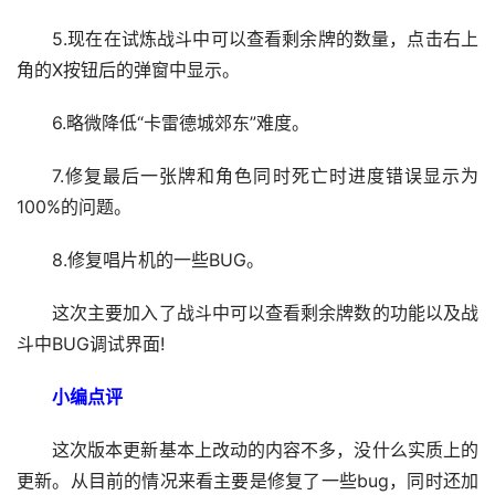
5.现在在试炼战斗中可以查看剩余牌的数量，点击右上
角的X按钮后的弹窗中显示。
6.略微降低“卡雷德城郊东”难度。
7.修复最后一张牌和角色同时死亡时进度错误显示为
100%的问题。
8.修复唱片机的一些BUG。
这次主要加入了战斗中可以查看剩余牌数的功能以及战
斗中BUG调试界面!
小编点评
这次版本更新基本上改动的内容不多，没什么实质上的
更新。从目前的情况来看主要是修复了一些bug，同时还加