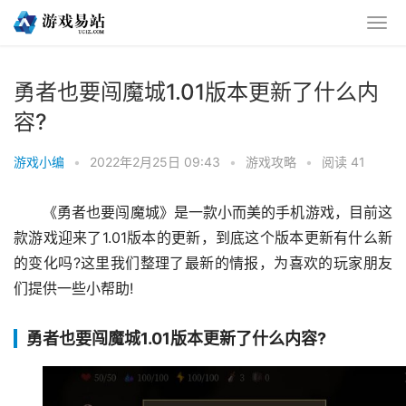
勇者也要闯魔城1.01版本更新了什么内
容?
游戏小编
•
2022年2月25日 09:43
•
游戏攻略
•
阅读 41
《勇者也要闯魔城》是一款小而美的手机游戏，目前这
款游戏迎来了1.01版本的更新，到底这个版本更新有什么新
的变化吗?这里我们整理了最新的情报，为喜欢的玩家朋友
们提供一些小帮助!
勇者也要闯魔城1.01版本更新了什么内容?