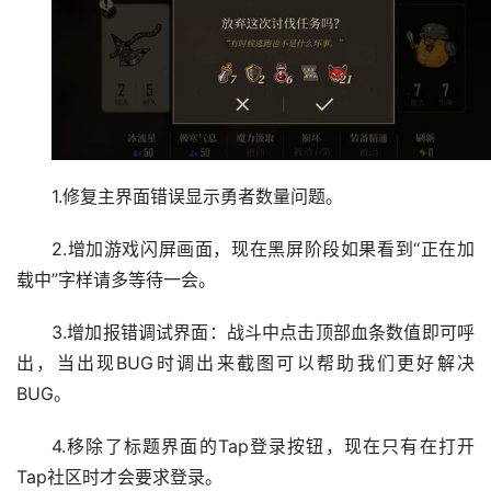
1.修复主界面错误显示勇者数量问题。
2.增加游戏闪屏画面，现在黑屏阶段如果看到“正在加
载中”字样请多等待一会。
3.增加报错调试界面：战斗中点击顶部血条数值即可呼
出，当出现BUG时调出来截图可以帮助我们更好解决
BUG。
4.移除了标题界面的Tap登录按钮，现在只有在打开
Tap社区时才会要求登录。