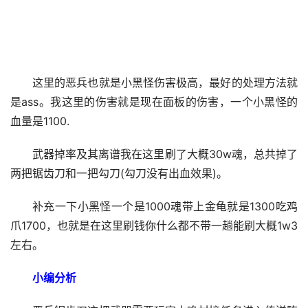
这里的恶兵也就是小黑怪伤害极高，最好的处理方法就
是ass。我这里的伤害就是现在面板的伤害，一个小黑怪的
血量是1100.
武器掉率及其离谱我在这里刷了大概30w魂，总共掉了
两把锯齿刀和一把勾刀(勾刀没有出血效果)。
补充一下小黑怪一个是1000魂带上金龟就是1300吃鸡
爪1700，也就是在这里刷钱你什么都不带一趟能刷大概1w3
左右。
小编分析