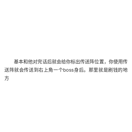
基本和他对完话后就会给你标出传送阵位置，你使用传
送阵就会传送到右上角一个boss身后。那里就是刷钱的地
方