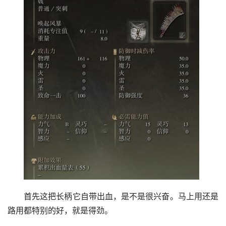
首先这把长柄它自带出血，是不是很兴奋。马上用还是
路用都特别的好，就是得劲。