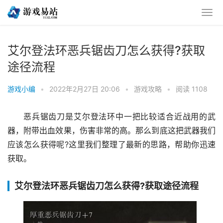
艾尔登法环恶兵锯齿刀怎么获得?获取
途径流程
游戏小编
•
2022年2月27日 20:06
•
游戏攻略
•
阅读 1108
恶兵锯齿刀是艾尔登法环中一把比较适合近战用的武
器，附带出血效果，伤害非常的高。那么到底这把武器我们
应该怎么获得呢?这里我们整理了最新的思路，帮助你迅速
获取。
艾尔登法环恶兵锯齿刀怎么获得?获取途径流程