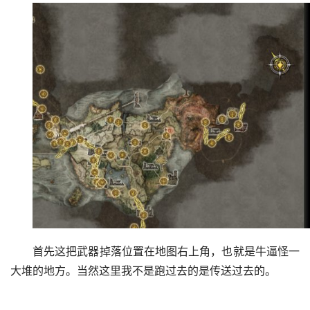
首先这把武器掉落位置在地图右上角，也就是牛逼怪一
大堆的地方。当然这里我不是跑过去的是传送过去的。