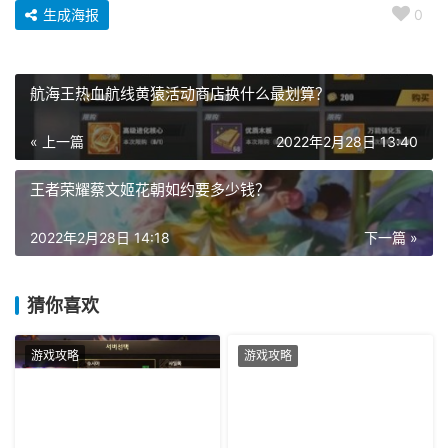
生成海报
0
航海王热血航线黄猿活动商店换什么最划算？
« 上一篇
2022年2月28日 13:40
王者荣耀蔡文姬花朝如约要多少钱？
2022年2月28日 14:18
下一篇 »
猜你喜欢
游戏攻略
游戏攻略