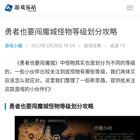
勇者也要闯魔城怪物等级划分攻略
游戏小编
•
2022年2月28日 16:24
•
游戏攻略
•
阅读 72
《勇者也要闯魔城》中怪物其实也是划分为不同的等级
的，一些小伙伴比较关注到底怪物有哪些等级，我们具体又
应该怎么就应对。这里我们整理了一些新思路，提供给关注
这款游戏的小伙伴们!
勇者也要闯魔城怪物等级划分攻略