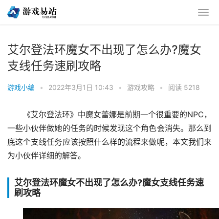
艾尔登法环魔女不出现了怎么办?魔女
支线任务速刷攻略
游戏小编
•
2022年3月1日 10:43
•
游戏攻略
•
阅读 5218
《艾尔登法环》中魔女蕾娜是前期一个很重要的NPC，
一些小伙伴做她的任务的时候发现这个角色会消失。那么到
底这个支线任务应该按照什么样的流程来做呢，本文我们来
为小伙伴详细的解答。
艾尔登法环魔女不出现了怎么办?魔女支线任务速
刷攻略