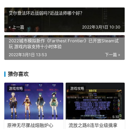
艾尔登法环近战弱吗?近战法师哪个好？
« 上一篇
2022年3月1日 10:30
2022城市模拟新作《Farthest Frontier》已开放Steam试
玩 游戏内容支持十小时体验
2022年3月1日 13:53
下一篇 »
猜你喜欢
游戏攻略
游戏攻略
原神无尽骤战熔融炉心
流放之路8连毕业级擒拿