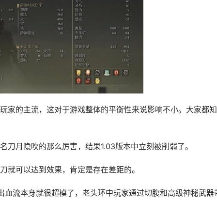
玩家的主流，这对于游戏整体的平衡性来说影响不小。大家都知
名刀月隐吹的那么厉害，结果1.03版本中立刻被削弱了。
刀就可以达到效果，肯定是存在差距的。
出血流本身就很超模了，老头环中玩家通过切腹和高级神秘武器