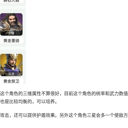
这个角色的三维属性不算很好，目前这个角色的统率和武力数值
也是比较均衡的，可以培养。
攻击，还可以提供护盾效果。另外这个角色三星会多一个使敌方
。