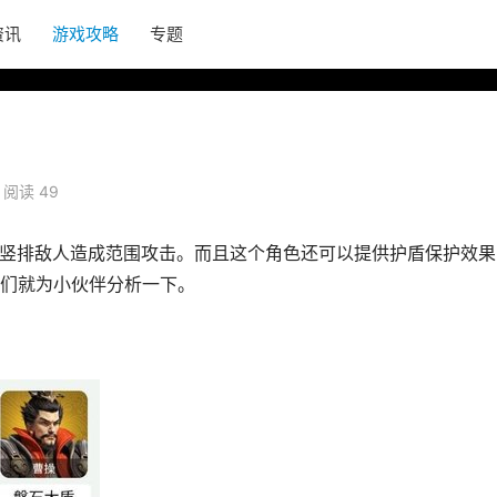
资讯
游戏攻略
专题
阅读 49
给竖排敌人造成范围攻击。而且这个角色还可以提供护盾保护效果
们就为小伙伴分析一下。