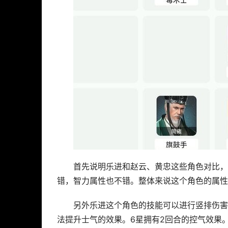
首先说明乐进和赵云、黄忠这些角色对比，
错，智力属性也不错。整体来说这个角色的属性
另外乐进这个角色的技能可以进行竖排伤害
法提升士气的效果。6星拥有2回合的控气效果