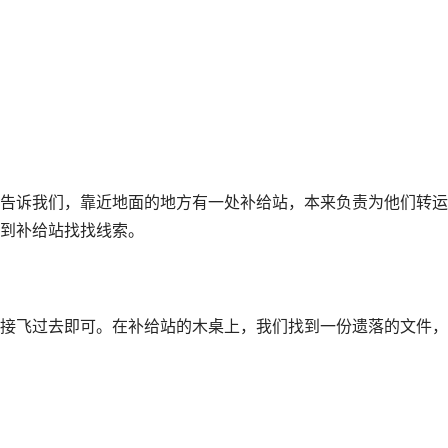
告诉我们，靠近地面的地方有一处补给站，本来负责为他们转运
到补给站找找线索。
接飞过去即可。在补给站的木桌上，我们找到一份遗落的文件，