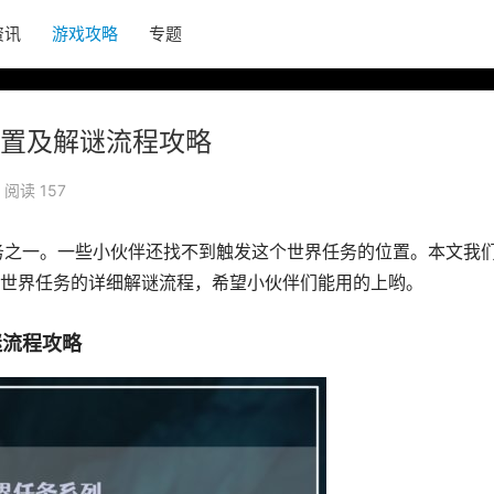
资讯
游戏攻略
专题
置及解谜流程攻略
阅读 157
任务之一。一些小伙伴还找不到触发这个世界任务的位置。本文我
世界任务的详细解谜流程，希望小伙伴们能用的上哟。
谜流程攻略