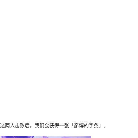
这两人击败后，我们会获得一张「彦博的字条」。