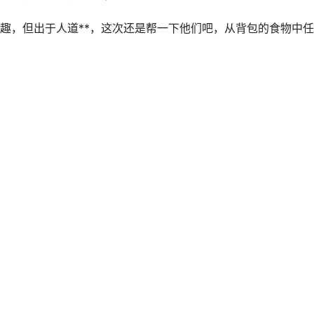
趣，但出于人道**，这次还是帮一下他们吧，从背包的食物中