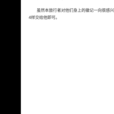
虽然本旅行者对他们身上的徽记一向很感兴
4样交给他即可。