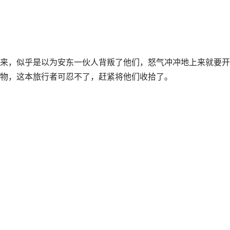
来，似乎是以为安东一伙人背叛了他们，怒气冲冲地上来就要开
物，这本旅行者可忍不了，赶紧将他们收拾了。