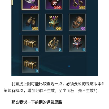
我直接上图可能比较直观一点，必须要说的是这版本训
练师有BUG，增加经验不生效。至少面板上是不生效的!
那么我说一下前期的运营思路