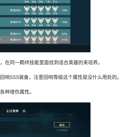
，在同一羁绊技能里面找到适合英雄的来培养。
回响SSS装备，注意回响等级这个属性是没什么用处的。
各种增伤属性。