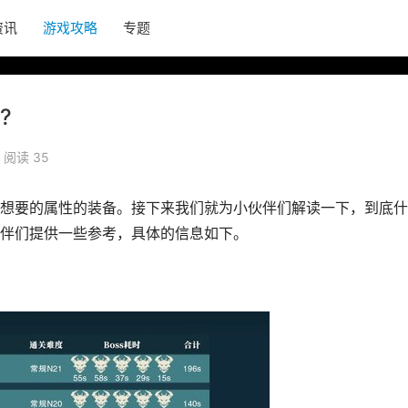
资讯
游戏攻略
专题
?
阅读 35
想要的属性的装备。接下来我们就为小伙伴们解读一下，到底什
伴们提供一些参考，具体的信息如下。