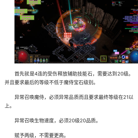
首先就是4连的受伤释放辅助技能石，需要达到20级。
并且要求最后的等级不低于魔侍宝石级别。
异常召唤魔侍，必须异常品质而且要求最终等级在21以
上。
异常召唤生物速度，必须20级20品质。
赋予两级，不需要更高。