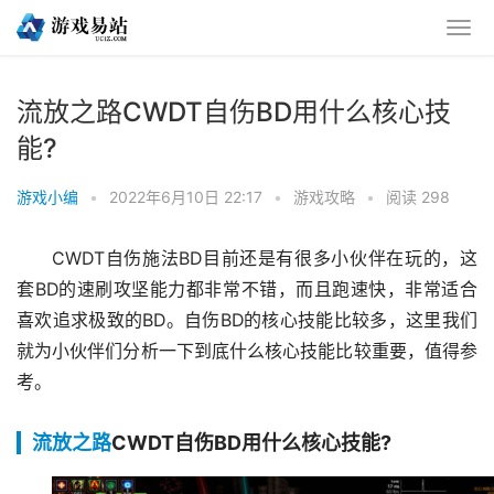
流放之路CWDT自伤BD用什么核心技
能?
游戏小编
•
2022年6月10日 22:17
•
游戏攻略
•
阅读 298
CWDT自伤施法BD目前还是有很多小伙伴在玩的，这
套BD的速刷攻坚能力都非常不错，而且跑速快，非常适合
喜欢追求极致的BD。自伤BD的核心技能比较多，这里我们
就为小伙伴们分析一下到底什么核心技能比较重要，值得参
考。
流放之路
CWDT自伤BD用什么核心技能?