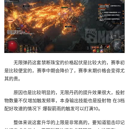
无限弹药这套禁断珠宝的价格起伏是比较大的，赛季初
是比较便宜的，赛季中期会降价了，赛季末期价格会变得尤
其的贵。
原因也是比较明显的，无限丹药的提升效果很大，投射
物数量不仅增加触发频率，本身输出技能也是投射物 在3档
配好攻速的情况下 爆裂箭雨的触发可以打满10。
整体来说这套升华的上限是非常高的，要知道狙击印记