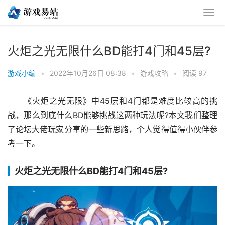
火炬之光无限什么BD能打4门和45层?
游戏小编
•
2022年10月26日 08:38
•
游戏攻略
•
阅读 97
《火炬之光无限》中45层和4门都是难度比较高的挑
战，那么到底什么BD能够挑战这两种玩法呢?本文我们整理
了论坛大佬玩家分享的一些新思路，个人觉得值得小伙伴参
考一下。
火炬之光无限什么BD能打4门和45层?