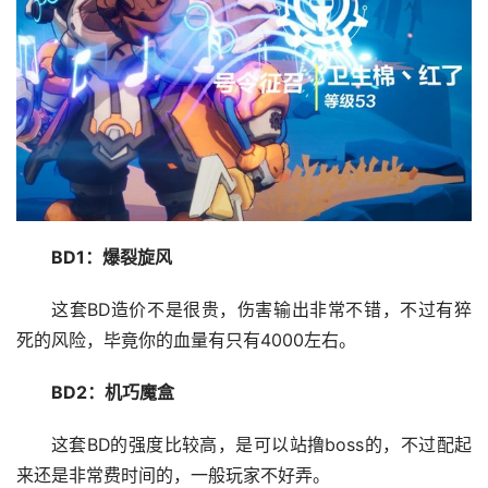
BD1：爆裂旋风
这套BD造价不是很贵，伤害输出非常不错，不过有猝
死的风险，毕竟你的血量有只有4000左右。
BD2：机巧魔盒
这套BD的强度比较高，是可以站撸boss的，不过配起
来还是非常费时间的，一般玩家不好弄。