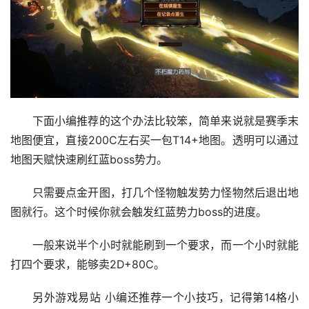
下面小编推荐的这个办法比较笨，简单来说就是赛季末
地图便宜，直接200C左右买一包T14+地图。透明可以通过
地图天赋快速刷红蓝boss势力。
只需要点金开图，打几个怪物触发势力怪物然后退出地
图就行。这个时候你就会触发红蓝势力boss的进度。
一般来说半个小时就能刷到一个要求，而一个小时就能
打四个要求，能够卖2D+80C。
另外游戏易站 小编还推荐一个小技巧，记得第14格小