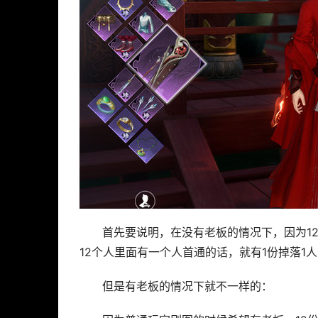
首先要说明，在没有老板的情况下，因为12
12个人里面有一个人首通的话，就有1份掉落1
但是有老板的情况下就不一样的：