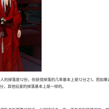
人的掉落是12份，你获得掉落的几率基本上是12分之1。而如果
人分，其他玩家的掉落基本上是一样的。