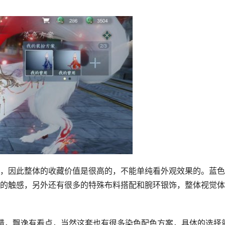
，因此整体的收藏价值是很高的，不能单纯看外观效果的。蓝色
的触感，另外还有很多的特殊布料搭配和腕环银饰，整体视觉体
不错，飘逸有看点，当然这套也有很多染色配色方案，具体的选择