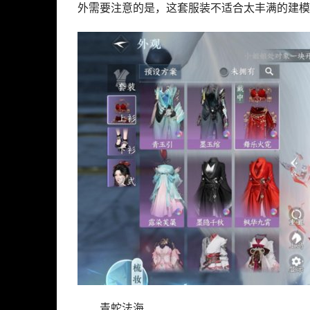
外需要注意的是，这套服装不适合太丰满的建模
青蛇法海