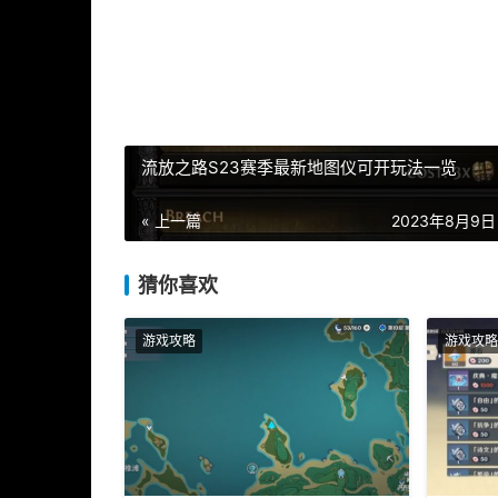
流放之路S23赛季最新地图仪可开玩法一览
« 上一篇
2023年8月9日 
猜你喜欢
游戏攻略
游戏攻略