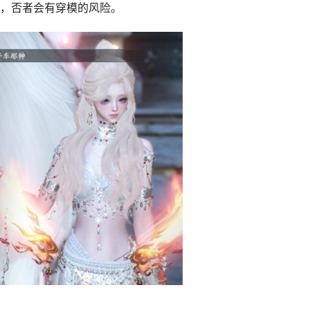
，否者会有穿模的风险。