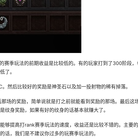
3的赛季玩法的前期收益是比较低的。有的玩家打到了300阶段，
之低了。
C。然后比较好的奖励是神圣石以及加一投射物的稀有掉落。
后那场的奖励，简单说就是打之前就能看到奖励的那场。最后这
是纹身奖励，如果有好的纹身的话基本就赚大了。
能够提高打rank赛季玩法的速度，收益还是比较不错的。主要
的话，我们是不建议你过多的玩赛季玩法的。