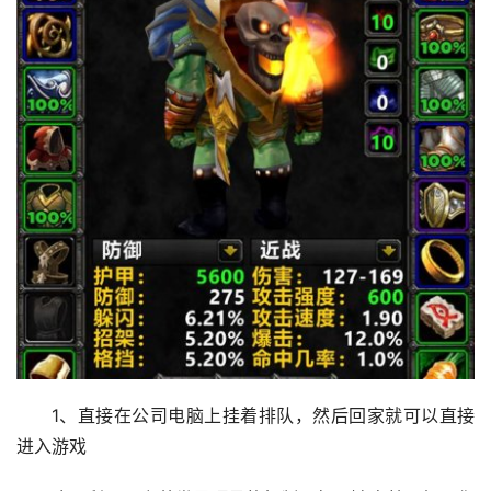
1、直接在公司电脑上挂着排队，然后回家就可以直接
进入游戏