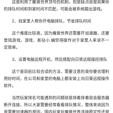
这是利用了魔兽世界顶号的机制，但是缺点就是如果你
的排队时间和到家时间不匹配，可能会被系统踢出游戏。
2、找家里人帮你开电脑排队，节省排队时间
这个难度比较高，因为魔兽世界还需要开加速器，还要
登陆游戏，游戏、易站小.编觉得操作对于家里人来说不一
定简单。
3、设置电脑远程开机，然后搭配向日癸远程操控排队
这个是目前比较合适的方法，需要注意的是你要合理利
用好时间，在公司和家里的电脑上都安装上向日葵远程操作
软件。
当然玩家排名可能遇到的问题就是排着排着就会服务器
断开连接，所以大家需要经常看看排队情况，整体来说因为
是需要加速器的原因，国内玩家玩魔兽世界连接稳定性还是