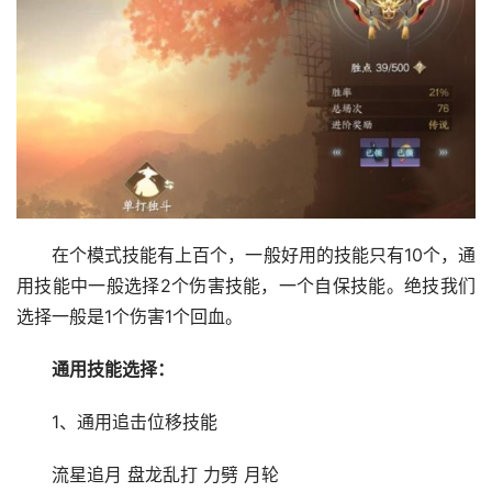
在个模式技能有上百个，一般好用的技能只有10个，通
用技能中一般选择2个伤害技能，一个自保技能。绝技我们
选择一般是1个伤害1个回血。
通用技能选择：
1、通用追击位移技能
流星追月 盘龙乱打 力劈 月轮