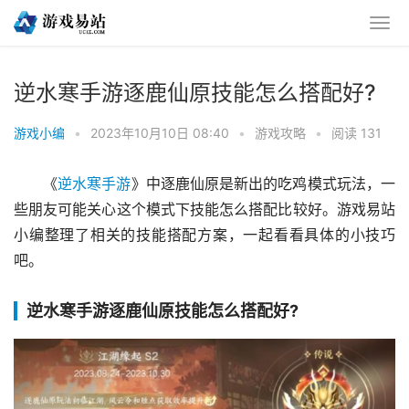
逆水寒手游逐鹿仙原技能怎么搭配好?
游戏小编
•
2023年10月10日 08:40
•
游戏攻略
•
阅读 131
《
逆水寒手游
》中逐鹿仙原是新出的吃鸡模式玩法，一
些朋友可能关心这个模式下技能怎么搭配比较好。游戏易站
小编整理了相关的技能搭配方案，一起看看具体的小技巧
吧。
逆水寒手游逐鹿仙原技能怎么搭配好?