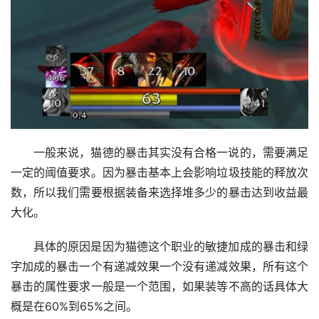
一般来说，猫德的暴击其实没有合格一说的，需要满足
一定的阈值要求。因为暴击基本上会影响垃圾技能的释放次
数，所以我们需要根据装备来选择堆多少的暴击达到收益最
大化。
具体的原因是因为猫德这个职业的敏捷加成的暴击和绿
字加成的暴击一个有递减效果一个没有递减效果，所有这个
暴击的属性要求一般是一个范围，如果装等不高的话具体大
概是在60%到65%之间。