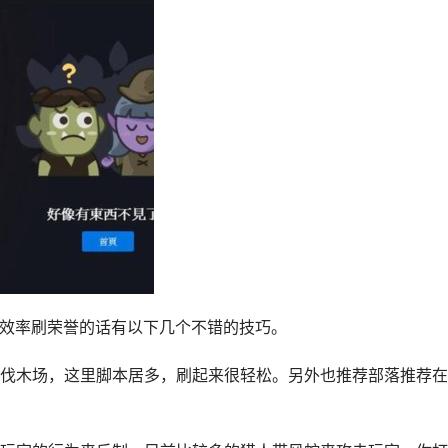
要效率刷荣誉的话有以下几个不错的技巧。
伐木场，这里脚本居多，刷起来很轻松。另外也推荐部落推荐在