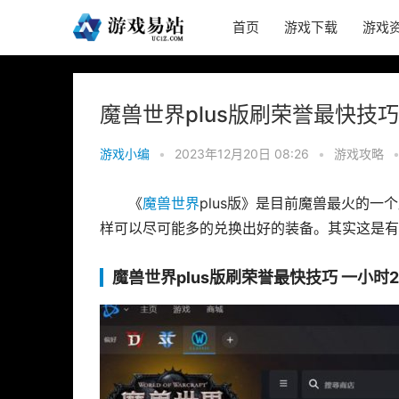
首页
游戏下载
游戏
魔兽世界plus版刷荣誉最快技巧
游戏小编
•
2023年12月20日 08:26
•
游戏攻略
《
魔兽世界
plus版》是目前魔兽最火的
样可以尽可能多的兑换出好的装备。其实这是有
魔兽世界plus版刷荣誉最快技巧 一小时2