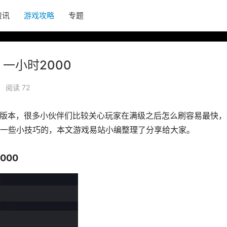
资讯
游戏攻略
专题
 一小时2000
•
阅读 72
一个版本，很多小伙伴们比较关心玩家在满级之后怎么刷容易最快，
一些小技巧的，本文游戏易站小编整理了分享给大家。
000