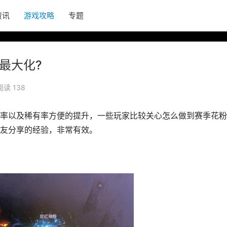
资讯
游戏攻略
专题
最大化?
阅读 138
率以及稀有率方便的提升，一些玩家比较关心怎么做到赛季花粉
友分享的经验，非常有效。