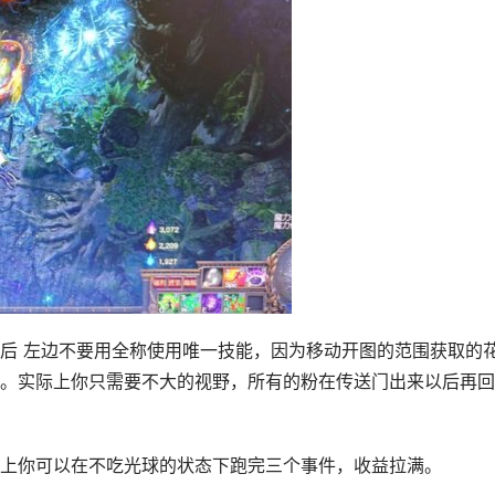
后 左边不要用全称使用唯一技能，因为移动开图的范围获取的
。实际上你只需要不大的视野，所有的粉在传送门出来以后再回
上你可以在不吃光球的状态下跑完三个事件，收益拉满。