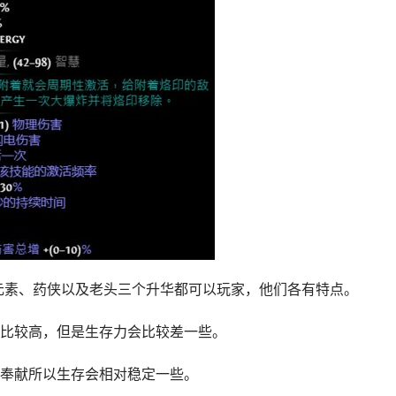
元素、药侠以及老头三个升华都可以玩家，他们各有特点。
比较高，但是生存力会比较差一些。
奉献所以生存会相对稳定一些。