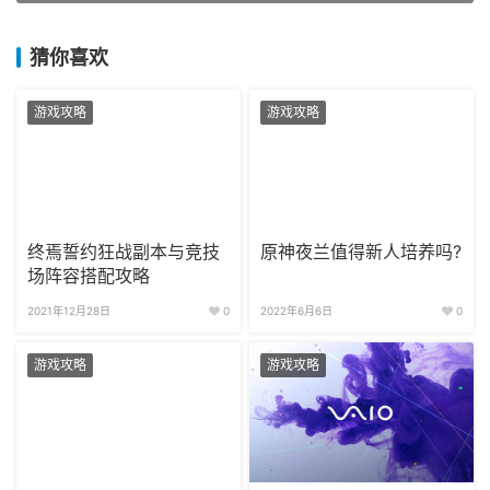
猜你喜欢
游戏攻略
游戏攻略
终焉誓约狂战副本与竞技
原神夜兰值得新人培养吗?
场阵容搭配攻略
2021年12月28日
0
2022年6月6日
0
游戏攻略
游戏攻略