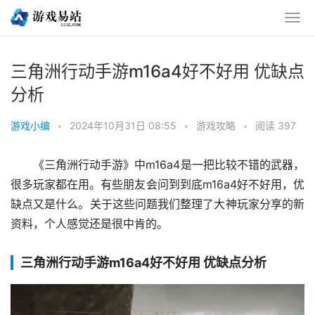
三角洲行动手游m16a4好不好用 优缺点
分析
游戏小编
•
2024年10月31日 08:55
•
游戏攻略
•
阅读 397
《三角洲行动手游》中m16a4是一把比较不错的武器，
很多玩家都在用。有些朋友会问到到底m16a4好不好用，优
缺点又是什么。关于这些问题我们整理了大神玩家分享的新
资料，个人感觉还是很中肯的。
三角洲行动手游m16a4好不好用 优缺点分析