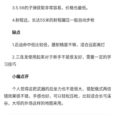
3.5.56的子弹获取非常容易，价格也最低。
4.射程远，长达55米的射程碾压一般自动步枪
缺点
1.近战命中低比较低，腰射精度不够，适合远距离打
2.三连发使用起来对于新手不是很友好，需要一定的学
习技巧
小编点评
个人觉得这把武器的后坐力也不是很大，搭配俄式两倍
镜效果很不错，手感也好，可以轻松压枪，比较适合长弓溪
谷，大坝的外场这样的地图来用。