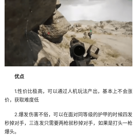
优点
1.性价比极高，可以通过人机玩法产出，基本上不会涨
价，获取难度低
2.爆发伤害不俗，可以在面对同等级的护甲的时候四发
秒掉对手，三连发只需要两枪就秒掉对手，如果是打头一枪
爆头。