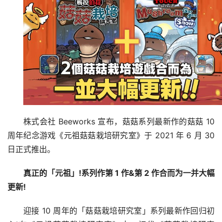
株式会社 Beeworks 宣布，菇菇系列最新作的菇菇 10 
周年纪念游戏《元祖菇菇栽培研究室》于 2021 年 6 月 30 
日正式推出。
真正的「元祖」!系列作第 1 作&第 2 作合而为一并大幅
更新!
迎接 10 周年的「菇菇栽培研究室」系列最新作回归初