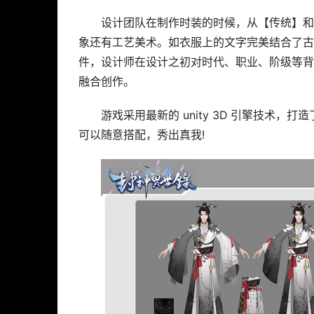
设计团队在制作时装的时候，从【传统】和
象还有工艺美术。如衣服上的文字完美结合了古
件，设计师在设计之初对时代、职业、阶级等背
融合创作。
游戏采用最新的 unity 3D 引擎技术，
可以随意搭配，秀出真我!