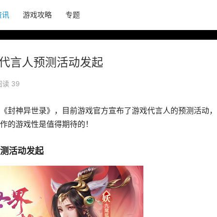
资讯
游戏攻略
专题
》代言人预测活动发起
阅读 39
《封神异世录》，目前游戏官方宣布了游戏代言人的预测活动，
作的游戏性是值得期待的！
预测活动发起