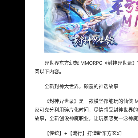
异世界东方幻想 MMORPG《封神异世录
阅以下内容。
全新封神大世界，颠覆的神话故事
《封神异世录》是一款横竖都能玩的仙侠 M
家可充分利用碎片化时间，尽情感受封神世界的
故事，全新创设神魔职业，让玩家感受一念神魔
【传统】+【流行】打造新东方玄幻