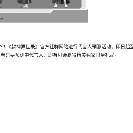
 ! 《封神异世录》官方社群网站进行代言人预测活动，即日起至
活动者只要预测中代言人，即有机会赢得精美独家限量礼品。