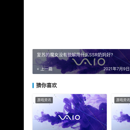
猜你喜欢
游戏资讯
游戏资讯