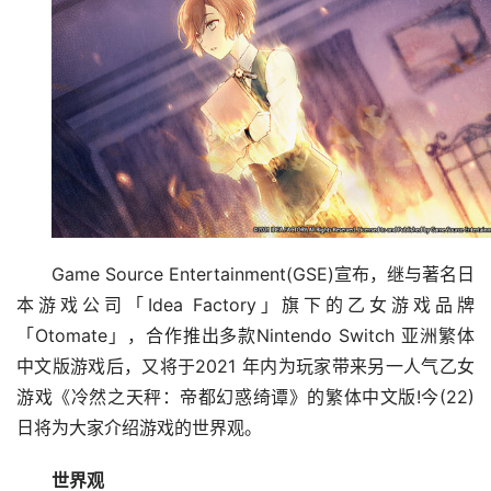
Game Source Entertainment(GSE)宣布，继与著名日
本游戏公司「Idea Factory」旗下的乙女游戏品牌
「Otomate」，合作推出多款Nintendo Switch 亚洲繁体
中文版游戏后，又将于2021 年内为玩家带来另一人气乙女
游戏《冷然之天秤：帝都幻惑绮谭》的繁体中文版!今(22)
日将为大家介绍游戏的世界观。
世界观