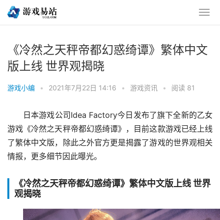
《冷然之天秤帝都幻惑绮谭》繁体中文
版上线 世界观揭晓
游戏小编
•
2021年7月22日 14:16
•
游戏资讯
•
阅读 81
日本游戏公司Idea Factory今日发布了旗下全新的乙女
游戏《冷然之天秤帝都幻惑绮谭》，目前这款游戏已经上线
了繁体中文版，除此之外官方更是揭露了游戏的世界观相关
情报，更多细节因此曝光。
《冷然之天秤帝都幻惑绮谭》繁体中文版上线 世界
观揭晓