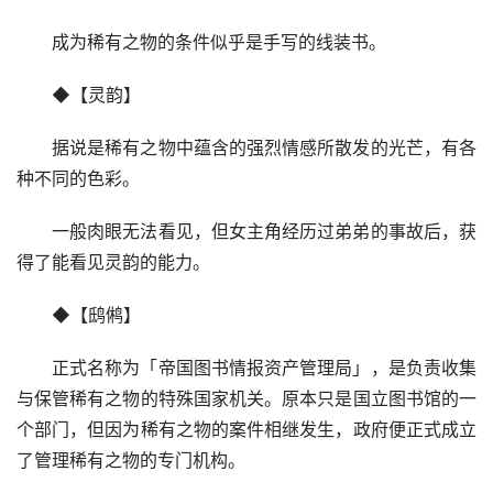
成为稀有之物的条件似乎是手写的线装书。
◆【灵韵】
据说是稀有之物中蕴含的强烈情感所散发的光芒，有各
种不同的色彩。
一般肉眼无法看见，但女主角经历过弟弟的事故后，获
得了能看见灵韵的能力。
◆【鸱鸺】
正式名称为「帝国图书情报资产管理局」，是负责收集
与保管稀有之物的特殊国家机关。原本只是国立图书馆的一
个部门，但因为稀有之物的案件相继发生，政府便正式成立
了管理稀有之物的专门机构。