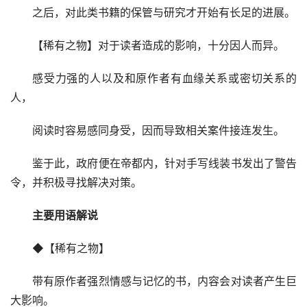
之后，对此类书籍的保管与研究才开始有长足的进展。
【稀有之物】对于读者造成的影响，十分因人而异。
感受力强的人以及和原作者有血缘关系或密切关系的
人，
阅读时容易感同身受，因而导致相关案件接连发生。
鉴于此，政府便在帝都内，针对手写线装书发出了警告
令，并积极寻找解决对策。
主要用语解说
◆【稀有之物】
带有原作者强烈情感与记忆的书，内容会对读者产生巨
大影响。