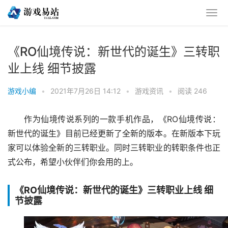
《RO仙境传说：新世代的诞生》三转职
业上线 细节披露
游戏小编
•
2021年7月26日 14:12
•
游戏资讯
•
阅读 246
作为仙境传说系列的一款手机作品，《RO仙境传说：
新世代的诞生》目前已经更新了全新的版本。在新版本下玩
家可以体验全新的三转职业。同时三转职业的转职条件也正
式公布，希望小伙伴们你会用的上。
《RO仙境传说：新世代的诞生》三转职业上线 细
节披露