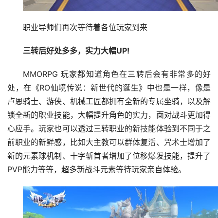
职业导师们再次等待着各位玩家到来
三转后好处多多，实力大幅UP!
MMORPG 玩家都知道角色在三转后会有非常多的好
处，在《RO仙境传说：新世代的诞生》中也是一样，像是
卢恩骑士、游侠、机械工匠都拥有全新的专属坐骑，以及解
锁全新的职业技能，大幅提升角色的实力，面对战斗更加得
心应手。玩家也可以透过三转职业的新技能体验到不同于之
前职业的新鲜感，比如大主教可以群体复活、咒术士增加了
新的元素球机制、十字斩首者增加了位移爆发技能，提升了
PVP能力等等，超多新战斗元素等待玩家亲自体验。