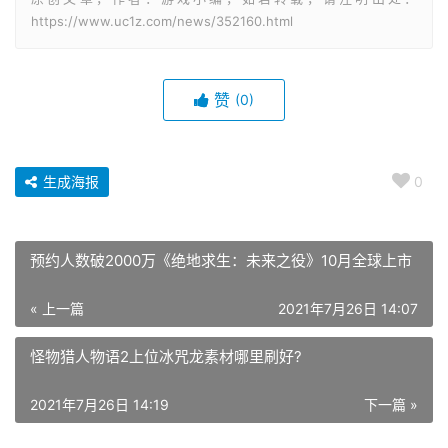
https://www.uc1z.com/news/352160.html
赞
(0)
生成海报
0
预约人数破2000万《绝地求生：未来之役》10月全球上市
« 上一篇
2021年7月26日 14:07
怪物猎人物语2上位冰咒龙素材哪里刷好?
2021年7月26日 14:19
下一篇 »