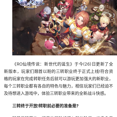
《RO仙境传说：新世代的诞生》于今(26)日更新了全
新版本，玩家们翘首以盼的三转职业终于正式上线!符合资
格的玩家在完成转职任务后就可以游玩更加强大的新职业，
每个三转职业都有各自的特色与魅力，相信玩家们已经迫不
及待想进入游戏中，体验三转职业带来的全新战斗快感。
三转终于开放!转职前必要的准备是?