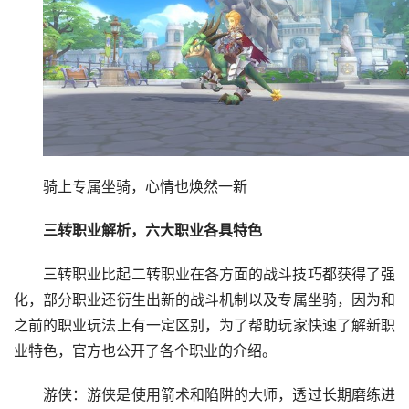
骑上专属坐骑，心情也焕然一新
三转职业解析，六大职业各具特色
三转职业比起二转职业在各方面的战斗技巧都获得了强
化，部分职业还衍生出新的战斗机制以及专属坐骑，因为和
之前的职业玩法上有一定区别，为了帮助玩家快速了解新职
业特色，官方也公开了各个职业的介绍。
游侠：游侠是使用箭术和陷阱的大师，透过长期磨练进