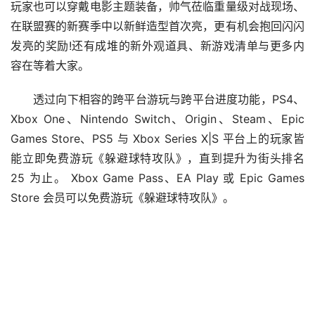
玩家也可以穿戴电影主题装备，帅气莅临重量级对战现场、
在联盟赛的新赛季中以新鲜造型首次亮，更有机会抱回闪闪
发亮的奖励!还有成堆的新外观道具、新游戏清单与更多内
容在等着大家。
透过向下相容的跨平台游玩与跨平台进度功能，PS4、
Xbox One、Nintendo Switch、Origin、Steam、Epic 
Games Store、PS5 与 Xbox Series X|S 平台上的玩家皆
能立即免费游玩《躲避球特攻队》，直到提升为街头排名 
25 为止。 Xbox Game Pass、EA Play 或 Epic Games 
Store 会员可以免费游玩《躲避球特攻队》。