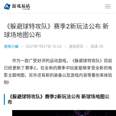
《躲避球特攻队》赛季2新玩法公布 新
球场地图公布
游戏小编
•
2021年7月27日 10:52
•
游戏资讯
•
阅读 29
作为一款广受好评的运动游戏，《躲避球特攻队》目前
已经更新了赛季2。在全新的赛季中玩家能够享受全新的电
影主题地图，另外还有新的装备以及游戏内容等着你来体验
哟!
《躲避球特攻队》赛季2新玩法公布 新球场地图公
布