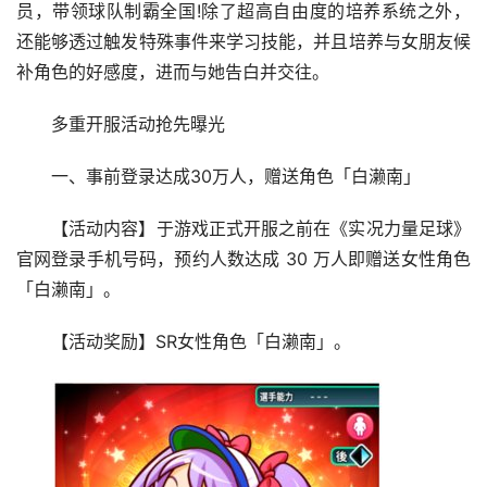
员，带领球队制霸全国!除了超高自由度的培养系统之外，
还能够透过触发特殊事件来学习技能，并且培养与女朋友候
补角色的好感度，进而与她告白并交往。
多重开服活动抢先曝光
一、事前登录达成30万人，赠送角色「白濑南」
【活动内容】于游戏正式开服之前在《实况力量足球》
官网登录手机号码，预约人数达成 30 万人即赠送女性角色
「白濑南」。
【活动奖励】SR女性角色「白濑南」。