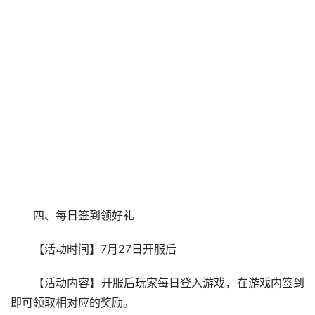
四、每日签到领好礼
【活动时间】7月27日开服后
【活动内容】开服后玩家每日登入游戏，在游戏内签到
即可领取相对应的奖励。