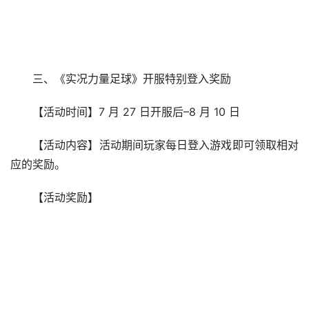
三、《实况力量足球》开服特别登入奖励
【活动时间】7 月 27 日开服后–8 月 10 日
【活动内容】活动期间玩家每日登入游戏即可领取相对
应的奖励。
【活动奖励】