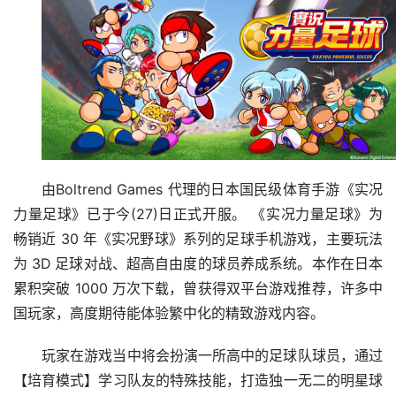
由Boltrend Games 代理的日本国民级体育手游《实况
力量足球》已于今(27)日正式开服。 《实况力量足球》为
畅销近 30 年《实况野球》系列的足球手机游戏，主要玩法
为 3D 足球对战、超高自由度的球员养成系统。本作在日本
累积突破 1000 万次下载，曾获得双平台游戏推荐，许多中
国玩家，高度期待能体验繁中化的精致游戏内容。
玩家在游戏当中将会扮演一所高中的足球队球员，通过
【培育模式】学习队友的特殊技能，打造独一无二的明星球