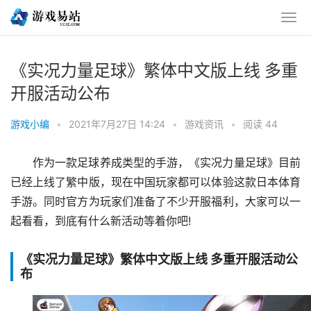
《实况力量足球》繁体中文版上线 多重
开服活动公布
游戏小编
•
2021年7月27日 14:24
•
游戏资讯
•
阅读 44
作为一款足球养成类型的手游，《实况力量足球》目前
已经上线了繁中版，现在中国玩家都可以体验这款日本体育
手游。同时官方为玩家们准备了不少开服福利，大家可以一
起看看，到底有什么新活动等着你吧!
《实况力量足球》繁体中文版上线 多重开服活动公
布