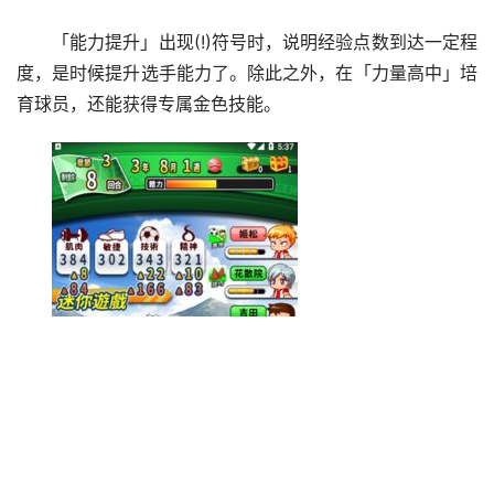
「能力提升」出现(!)符号时，说明经验点数到达一定程
度，是时候提升选手能力了。除此之外，在「力量高中」培
育球员，还能获得专属金色技能。