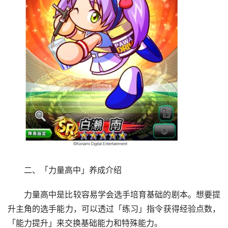
二、「力量高中」养成介绍
力量高中是比较容易学会选手培育基础的剧本。想要提
升主角的选手能力，可以透过「练习」指令获得经验点数，
「能力提升」来交换基础能力和特殊能力。