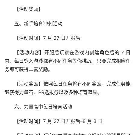
【活动奖励】
五、新手培育冲刺活动
【活动时间】7 月 27 日开服后
【活动内容】开服后玩家在游戏内创建角色后的 7 日
内，每日登入游戏都有不同任务等你挑战，只要完成相应任
务即可获得丰富奖励。
【活动奖励】依照每日任务将有不同奖励，完成任务能
够获得力量石、PR选拔劵以及多种培育道具。
六、力量高中每日培育活动
【活动时间】7 月 27 日开服后–8 月 3 日