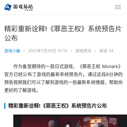
精彩重新诠释!《罪恶王权》系统预告片
公布
游戏小编
•
2021年7月29日 10:15
•
游戏资讯
•
阅读 34
作为备受期待的一款日式游戏，《罪恶王权 Monark》
官方已经公布了游戏的最新系统预告片。通过这段8分钟的
预告视频我们可以了解到游戏的一些最新系统情报，帮助你
更好的了解游戏。
精彩重新诠释!《罪恶王权》系统预告片公布