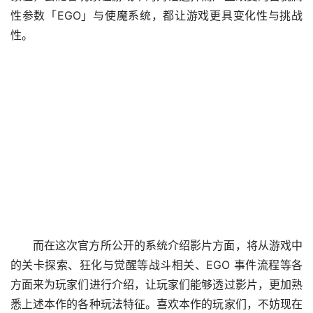
性参数「EGO」与使魔系统，都让游戏更具变化性与挑战
性。
而在这次官方所公开的系统介绍影片方面，将从游戏中
的关卡探索、狂化与觉醒等战斗相关、EGO 事件流程等各
方面来为玩家们进行介绍，让玩家们能够透过影片，更加熟
悉上述本作的各种玩法特征。喜欢本作的玩家们，不妨现在