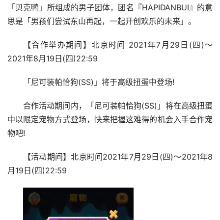
「贝克鸭」所组成的男子团体，团名『HAPIDANBUI』的意
思是「男孩们尝试东山再起，一起开创欢乐的未来」。
【合作举办期间】北京时间 2021年7月29日(四)～
2021年8月19日(四)22:59
「尼可装帕恰狗(SS)」将于高级扭蛋中登场!
合作活动期间内，「尼可装帕恰狗(SS)」将在高级扭蛋
中以限定宠物方式登场，快来把握这难得的机会入手合作宠
物吧!
【活动期间】北京时间2021年7月29日(四)～2021年8
月19日(四)22:59