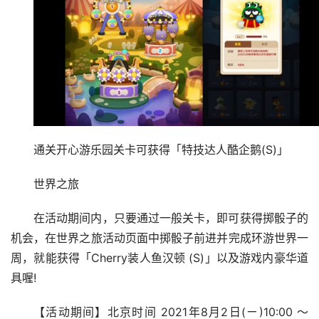
通关开心游乐园关卡可获得「特技达人酷企鹅(S)」
世界之旅
在活动期间内，只要通过一般关卡，即可获得掷骰子的
机会，在世界之旅活动页面中掷骰子前进并完成环游世界一
周，就能获得「Cherry装人鱼汉顿 (S)」以及游戏内豪华道
具喔!
【活动期间】北京时间 2021年8月2日(ㄧ)10:00 ～