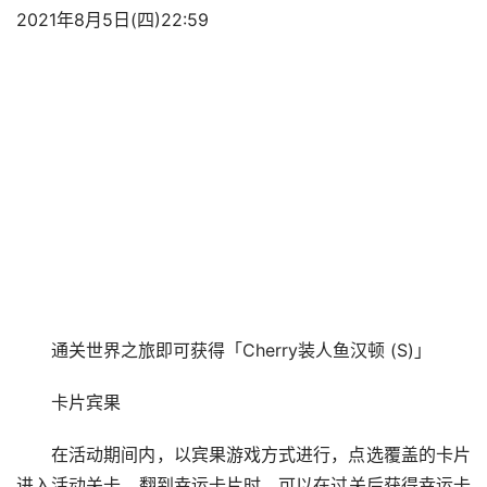
2021年8月5日(四)22:59
通关世界之旅即可获得「Cherry装人鱼汉顿 (S)」
卡片宾果
在活动期间内，以宾果游戏方式进行，点选覆盖的卡片
进入活动关卡，翻到幸运卡片时，可以在过关后获得幸运卡