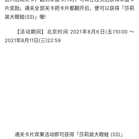
片奖励。通关全部关卡把卡片都翻开后，便可以获得「莎莉
装大眼蛙(SS)」喔!
【活动期间】北京时间 2021年8月6日(五)10:00 ～
2021年8月11日(三)22:59
通关卡片宾果活动即可获得「莎莉装大眼蛙 (SS)」