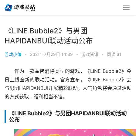
《LINE Bubble2》与男团
HAPIDANBUI联动活动公布
游戏小编
•
2021年7月29日 14:39
•
游戏资讯
•
阅读 61
作为一款益智消除类型的游戏，《LINE Bubble2》今
日上线全新的联动活动。官方宣布，《LINE Bubble2》会
与男团HAPIDANBUI开展精彩联动。人气角色将会通过活动
的方式获取，福利相当不错。
《LINE Bubble2》与男团HAPIDANBUI联动活动
公布