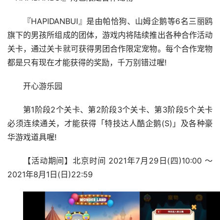
『HAPIDANBUI』是由帕恰狗、山姆企鹅等6名三丽鸥
旗下的男孩所组成的团体，游戏内将陆续推出各种合作活动
关卡，通过关卡就可获得男团合作限定宠物。每个合作宠物
都是只有现在才能获得的奖励，千万别错过喔!
开心游乐园
第1阶段2个关卡、第2阶段3个关卡、第3阶段5个关卡
必须连续通关，才能获得「特技达人酷企鹅(S)」及各种豪
华游戏道具喔!
【活动期间】北京时间 2021年7月29日(四)10:00 ～
2021年8月1日(日)22:59