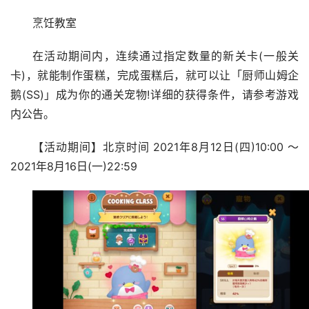
烹饪教室
在活动期间内，连续通过指定数量的新关卡(一般关
卡)，就能制作蛋糕，完成蛋糕后，就可以让「厨师山姆企
鹅(SS)」成为你的通关宠物!详细的获得条件，请参考游戏
内公告。
【活动期间】北京时间 2021年8月12日(四)10:00 ～
2021年8月16日(一)22:59