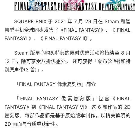
SQUARE ENIX 于 2021 年 7 月 29 日在 Steam 和智
慧型手机全球同步发售了《FINAL FANTASY》、《 FINAL 
FANTASYII》、《 FINAL FANTASYIII》。
Steam 版早鸟购买特典的限时优惠活动将持续至 8 月 
12 日，除可享受八折优惠外， 还可获得「桌布(2 种)和特
别原声带(3 首)」。
「FINAL FANTASY 像素复刻版」简介
「FINAL FANTASY 像素复刻版」包含《FINAL 
FANTASY》到《FINAL FANTASY VI》 这 6 部作品的 2D 
复刻版。每部作品都是基于原始版本制作，以精美鲜明的 
2D 画面与音质重获新生。