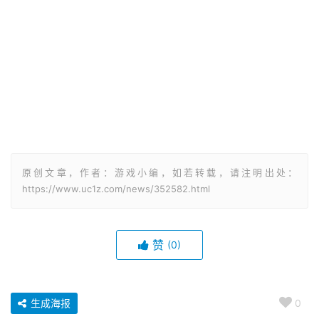
原创文章，作者：游戏小编，如若转载，请注明出处：
https://www.uc1z.com/news/352582.html
赞
(0)
生成海报
0