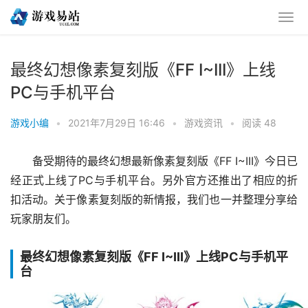
最终幻想像素复刻版《FF I~III》上线
PC与手机平台
游戏小编
•
2021年7月29日 16:46
•
游戏资讯
•
阅读 48
备受期待的最终幻想最新像素复刻版《FF I~III》今日已
经正式上线了PC与手机平台。另外官方还推出了相应的折
扣活动。关于像素复刻版的新情报，我们也一并整理分享给
玩家朋友们。
最终幻想像素复刻版《FF I~III》上线PC与手机平
台