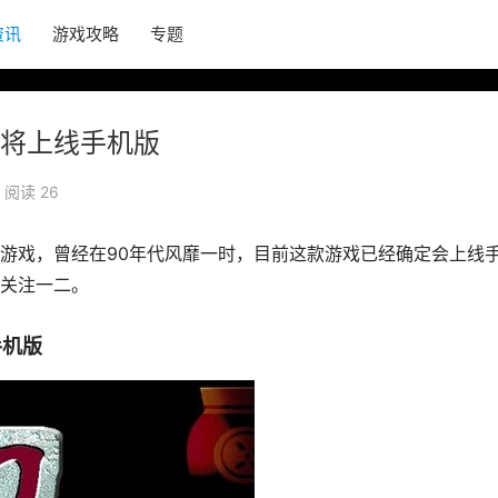
资讯
游戏攻略
专题
将上线手机版
阅读 26
游戏，曾经在90年代风靡一时，目前这款游戏已经确定会上线
关注一二。
手机版