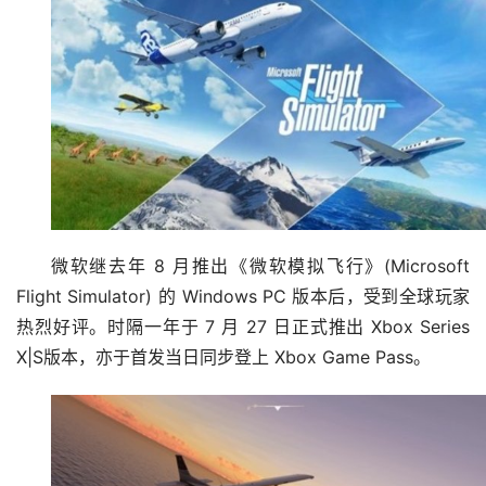
微软继去年 8 月推出《微软模拟飞行》(Microsoft 
Flight Simulator) 的 Windows PC 版本后，受到全球玩家
热烈好评。时隔一年于 7 月 27 日正式推出 Xbox Series 
X|S版本，亦于首发当日同步登上 Xbox Game Pass。