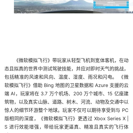
《微软模拟飞行》带玩家从轻型飞机到宽体客机，在动
态且拟真的世界中测试驾驶技能，并应对即时天气的挑战，
包括精准的风速和风向、温度、湿度、雨况和闪电。 《微
软模拟飞行》借助 Bing 地图的卫星数据和 Azure 支援的云
端 AI，玩家将在 3.7 万个机场、200 万个城市、15 亿座建
筑物，以及真实山脉、道路、树木、河流、动物及交通中以
惊人的细节环游整个地球。玩家不仅可以期待享受到与 PC
版相同的深度，《微软模拟飞行》更透过 Xbox Series X | 
S 进行效能增强，带给玩家更逼真、精准且真实的飞行体