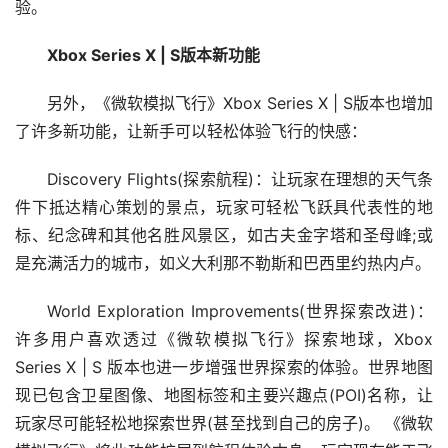
验。
Xbox Series X | S版本新功能
另外，《微软模拟飞行》Xbox Series X | S版本也增加
了许多新功能，让新手可以轻松体验飞行的快感：
Discovery Flights(探索航程)：让玩家在理想的天气条
件下抵达精心策划的景点，玩家可轻松飞跃具代表性的地
标、纪念碑和其他名胜风景区，如古夫金字塔和圣母峰;或
是充满活力的城市，如义大利那不勒斯和巴西里约热内卢。
World Exploration Improvements(世界探索改进)：
许多用户喜欢透过《微软模拟飞行》探索地球，Xbox 
Series X | S 版本也进一步增强世界探索的体验。世界地图
现已包含卫星图像、地图标签和主要兴趣点(POI)名称，让
玩家尽可能轻松地探索世界(甚至找到自己的房子)。 《微软