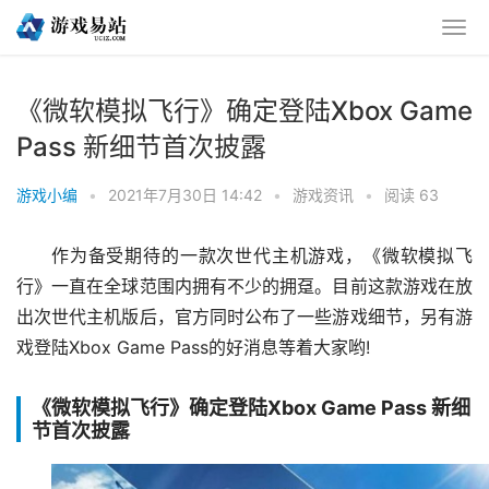
《微软模拟飞行》确定登陆Xbox Game
Pass 新细节首次披露
游戏小编
•
2021年7月30日 14:42
•
游戏资讯
•
阅读 63
作为备受期待的一款次世代主机游戏，《微软模拟飞
行》一直在全球范围内拥有不少的拥趸。目前这款游戏在放
出次世代主机版后，官方同时公布了一些游戏细节，另有游
戏登陆Xbox Game Pass的好消息等着大家哟!
《微软模拟飞行》确定登陆Xbox Game Pass 新细
节首次披露