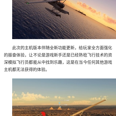
此次的主机版本伴随全新功能更新，给玩家全方面强化
的振奋体验，让不论是游戏新手还是已经熟稔飞行技术的资
深模拟飞行员都能从中找到乐趣，这是在当今任何其他游戏
主机都无法获得的体验。