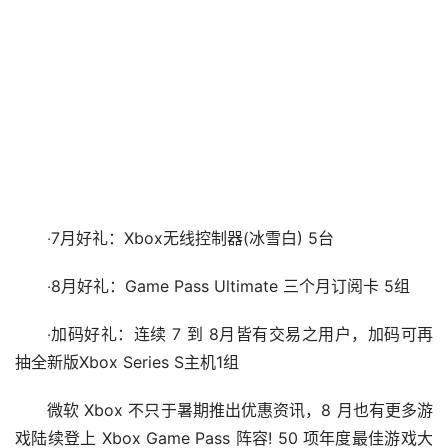
‧7月好礼：Xbox无线控制器(冰雪白) 5台
‧8月好礼：Game Pass Ultimate 三个月订阅卡 5组
‧加码好礼：连续 7 到 8月皆有交易之用户，加码可再
抽全新版Xbox Series S主机1组
微软 Xbox 不只于暑期推出优惠资讯，8 月也有更多游
戏陆续登上 Xbox Game Pass 阵容! 50 项年度最佳游戏大