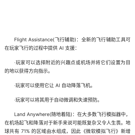
Flight Assistance(飞行辅助)：全新的飞行辅助工具可
在玩家飞行的过程中提供 AI 支援：
‧玩家可以选择附近的兴趣点或机场并将它们设置为目
的地以获得方向指示。
‧玩家可以使用它让 AI 自动降落飞机。
‧玩家可以将其用于自动微调和失速预防。
Land Anywhere(随地着陆)：在大多数飞行模拟器中，
在机场起飞和降落对于新手来说可能既复杂又令人生畏。地
球共有 71% 的区域由水组成，因此《微软模拟飞行》新增