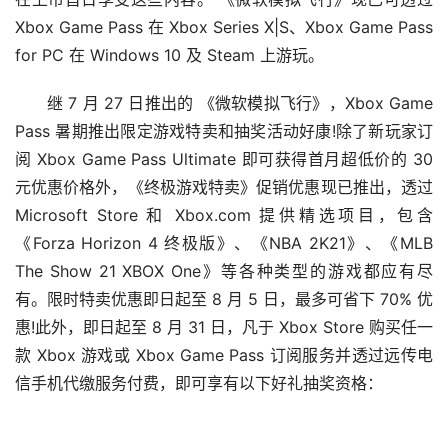
Xbox Game Pass 在 Xbox Series X|S、Xbox Game Pass 
for PC 在 Windows 10 及 Steam 上游玩。
继 7 月 27 日推出的 《微软模拟飞行》，Xbox Game 
Pass 暑期推出限定游戏特卖和抽奖活动好康!除了新玩家订
阅 Xbox Game Pass Ultimate 即可获得首月超低价的 30 
元优惠价格外，《终极游戏特卖》促销优惠现已推出，透过 
Microsoft Store 和 Xbox.com 提供精选项目，包含
《Forza Horizon 4 终极版》、《NBA 2K21》、《MLB 
The Show 21 XBOX One》等各种类型的游戏都应有尽
有。限时特卖优惠即日起至 8 月 5 日，最多可省下 70% 优
惠!此外，即日起至 8 月 31 日，凡于 Xbox Store 购买任一
款 Xbox 游戏或 Xbox Game Pass 订阅服务并透过远传电
信手机代缴服务付费，即可享有以下好礼抽奖资格：