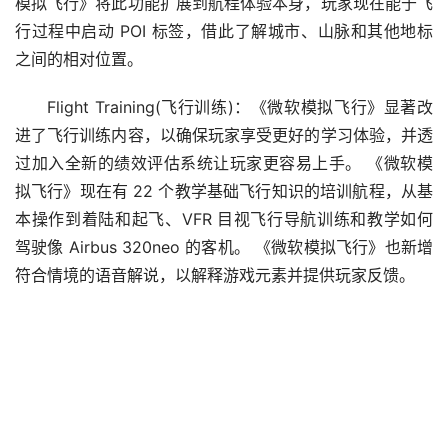
模拟飞行》将此功能扩展到航程体验本身，玩家现在能于飞
行过程中启动 POI 标签，借此了解城市、山脉和其他地标
之间的相对位置。
Flight Training(飞行训练)：《微软模拟飞行》显著改
进了飞行训练内容，以确保玩家享受更好的学习体验，并透
过加入全新的绩效评估系统让玩家更容易上手。 《微软模
拟飞行》现在有 22 个教学基础飞行知识的培训航程，从基
本操作到着陆和起飞、VFR 目视飞行导航训练和教学如何
驾驶像 Airbus 320neo 的客机。 《微软模拟飞行》也新增
符合情境的语音解说，以解释游戏元素并提供玩家反馈。