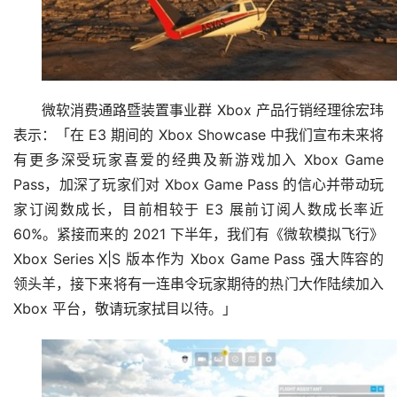
微软消费通路暨装置事业群 Xbox 产品行销经理徐宏玮
表示：「在 E3 期间的 Xbox Showcase 中我们宣布未来将
有更多深受玩家喜爱的经典及新游戏加入 Xbox Game 
Pass，加深了玩家们对 Xbox Game Pass 的信心并带动玩
家订阅数成长，目前相较于 E3 展前订阅人数成长率近 
60%。紧接而来的 2021 下半年，我们有《微软模拟飞行》
Xbox Series X|S 版本作为 Xbox Game Pass 强大阵容的
领头羊，接下来将有一连串令玩家期待的热门大作陆续加入 
Xbox 平台，敬请玩家拭目以待。」