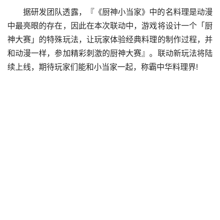
据研发团队透露，『《厨神小当家》中的名料理是动漫
中最亮眼的存在，因此在本次联动中，游戏将设计一个「厨
神大赛」的特殊玩法，让玩家体验经典料理的制作过程，并
和动漫一样，参加精彩刺激的厨神大赛』。联动新玩法将陆
续上线，期待玩家们能和小当家一起，称霸中华料理界!