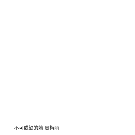
不可或缺的她 周梅丽