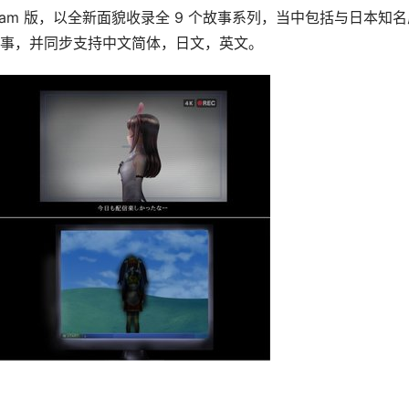
am 版，以全新面貌收录全 9 个故事系列，当中包括与日本知名
事，并同步支持中文简体，日文，英文。