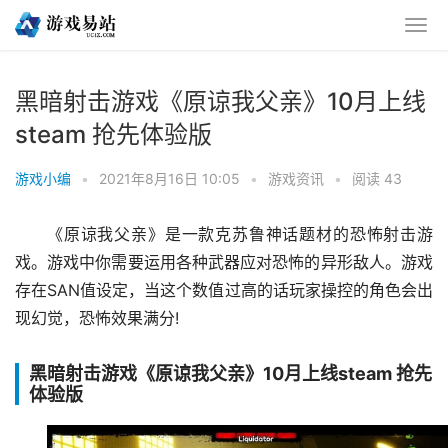
黑暗射击游戏《原谅我父亲》10月上线
steam 抢先体验版
游戏小编
•
2021年8月16日 10:05
•
游戏资讯
•
阅读 43
《原谅我父亲》是一款克苏鲁神话题材的恐怖射击游
戏。游戏中你需要运用各种武器应对恐怖的异形敌人。游戏
存在SAN值设定，当这个数值过高的话玩家操控的角色会出
现幻觉，恐怖效果满分!
黑暗射击游戏《原谅我父亲》10月上线steam 抢先
体验版