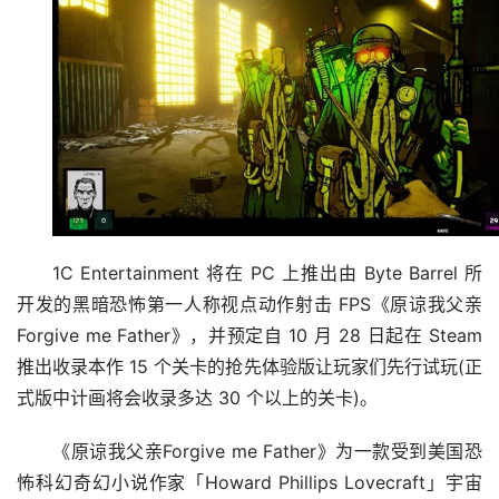
1C Entertainment 将在 PC 上推出由 Byte Barrel 所
开发的黑暗恐怖第一人称视点动作射击 FPS《原谅我父亲
Forgive me Father》，并预定自 10 月 28 日起在 Steam 
推出收录本作 15 个关卡的抢先体验版让玩家们先行试玩(正
式版中计画将会收录多达 30 个以上的关卡)。
《原谅我父亲Forgive me Father》为一款受到美国恐
怖科幻奇幻小说作家「Howard Phillips Lovecraft」宇宙