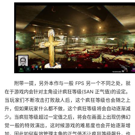
附带一提，另外本作与一般 FPS 另一个不同之处，就
在于游戏内会针对主角设计疯狂等级(SAN 正气值)的设定。
当玩家们不断攻击打败敌人后，这个疯狂等级也会随之上
升，但如果玩家什么都不做，这个疯狂等级将会自动逐渐减
少。当疯狂等级超过一定值之后，将会在画面上出现仿佛幻
觉一般的特效演出，这时候游戏的难易度也会开始逐渐增
加，因此如何有效管理主角的正气值不让疯狂等级飙升，也