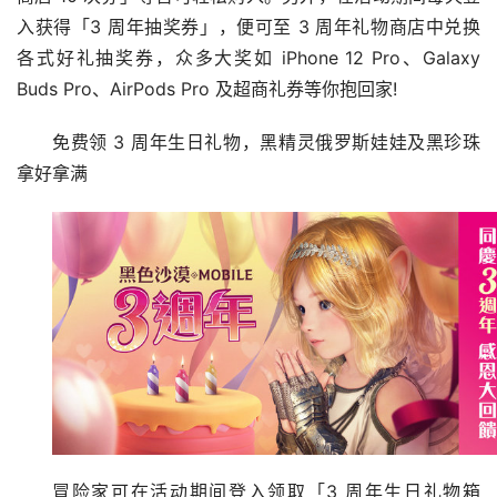
入获得「3 周年抽奖券」，便可至 3 周年礼物商店中兑换
各式好礼抽奖券，众多大奖如 iPhone 12 Pro、Galaxy 
Buds Pro、AirPods Pro 及超商礼券等你抱回家!
免费领 3 周年生日礼物，黑精灵俄罗斯娃娃及黑珍珠
拿好拿满
冒险家可在活动期间登入领取「3 周年生日礼物箱