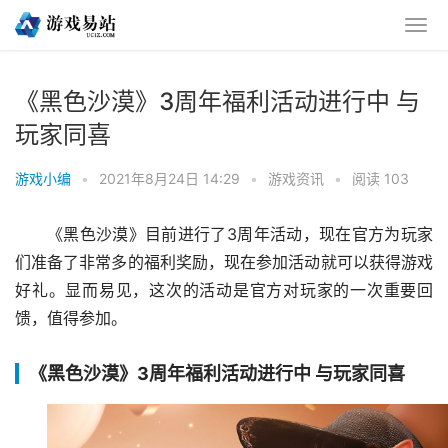
《黑色沙漠》3周年福利活动进行中 与
玩家同喜
游戏小编
•
2021年8月24日 14:29
•
游戏资讯
•
阅读 103
《黑色沙漠》目前进行了3周年活动，现在官方为玩家
们准备了非常多的福利奖励，现在参加活动就可以获得游戏
好礼。显而易见，这次的活动是官方对玩家的一次重要回
馈，值得参加。
《黑色沙漠》3周年福利活动进行中 与玩家同喜