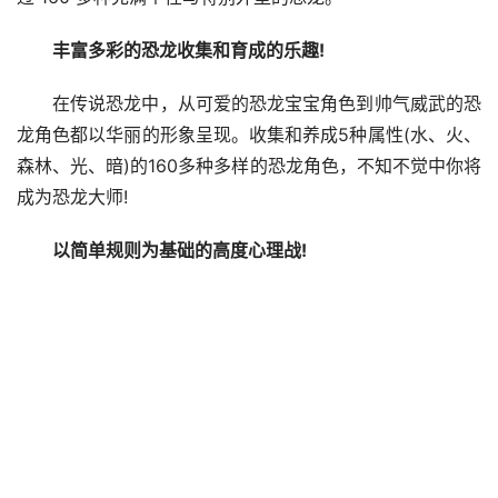
丰富多彩的恐龙收集和育成的乐趣!
在传说恐龙中，从可爱的恐龙宝宝角色到帅气威武的恐
龙角色都以华丽的形象呈现。收集和养成5种属性(水、火、
森林、光、暗)的160多种多样的恐龙角色，不知不觉中你将
成为恐龙大师!
以简单规则为基础的高度心理战!