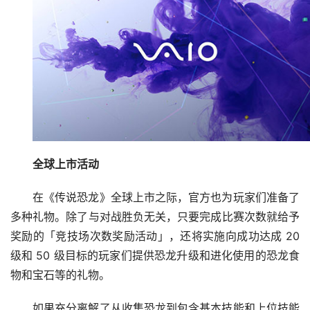
全球上市活动
在《传说恐龙》全球上市之际，官方也为玩家们准备了
多种礼物。除了与对战胜负无关，只要完成比赛次数就给予
奖励的「竞技场次数奖励活动」，还将实施向成功达成 20 
级和 50 级目标的玩家们提供恐龙升级和进化使用的恐龙食
物和宝石等的礼物。
如果充分离解了从收集恐龙到包含基本技能和上位技能