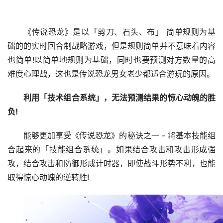
《传说恐龙》是以「剪刀、石头、布」 简单规则为基
础的的实时回合制战略游戏，但是规则简单并不意味着内容
也简单!以简单地规则为基础，同时也要预测对方数量的高
难度心理战，这也是传说恐龙男女老少都适合游玩的原因。
利用「技术组合系统」，无法预测结果的惊心动魄的胜
负!
能够更加享受《传说恐龙》的秘诀之一 - 将基本技能组
合起来的「技能组合系统」。如果结合攻击和攻击形成强
攻，结合攻击和防御形成计时器，即使战斗形势不利，也能
取得惊心动魄的逆转胜!