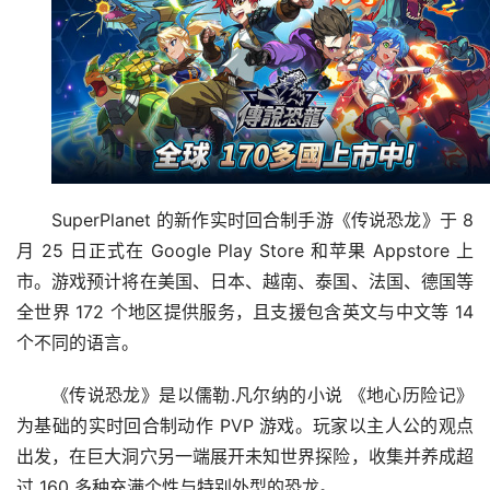
SuperPlanet 的新作实时回合制手游《传说恐龙》于 8 
月 25 日正式在 Google Play Store 和苹果 Appstore 上
市。游戏预计将在美国、日本、越南、泰国、法国、德国等
全世界 172 个地区提供服务，且支援包含英文与中文等 14 
个不同的语言。
《传说恐龙》是以儒勒.凡尔纳的小说 《地心历险记》
为基础的实时回合制动作 PVP 游戏。玩家以主人公的观点
出发，在巨大洞穴另一端展开未知世界探险，收集并养成超
过 160 多种充满个性与特别外型的恐龙。