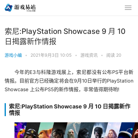
索尼:PlayStation Showcase 9 月 10
日揭露新作情报
游戏小编
•
2021年9月3日 10:05
•
游戏资讯
•
阅读 20
今年的E3与科隆游戏展上，索尼都没有公布PS平台新
情报。目前官方已经确定将会在9月10日举行的PlayStation 
Showcase 上公布PS5的新作情报，非常值得期待哟!
索尼:PlayStation Showcase 9 月 10 日揭露新作
情报