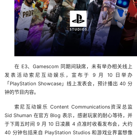
在 E3、Gamescom 同期间缺席，未有举办相关线上
发表活动索尼互动娱乐，宣布于 9 月 10 日举办
「PlayStation Showcase」线上发表会，预计播出 40 分
钟的节目内容。
索尼互动娱乐 Content Communications资深总监 
Sid Shuman 在官方 Blog 表示，感谢玩家的耐心等待，并
于下周五时间 9 月 10 日凌晨 4 点准时收看发布会，大约 
40 分钟包括来自 PlayStation Studios 和游戏业界富想像