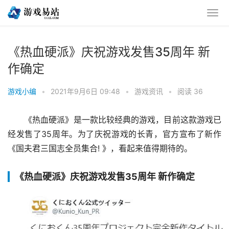
《热血硬派》庆祝游戏发售35周年 新
作确定
游戏小编
•
2021年9月6日 09:48
•
游戏资讯
•
阅读 36
《热血硬派》是一款比较经典的游戏，目前这款游戏已
经发售了35周年。为了庆祝游戏的长青，官方宣布了新作
《国夫君三国志全员集合! 》，看起来值得期待的。
《热血硬派》庆祝游戏发售35周年 新作确定