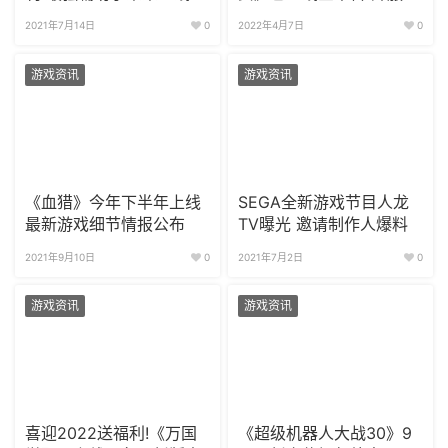
利送不停
2021年7月14日
0
2022年4月7日
0
游戏资讯
游戏资讯
《血猎》今年下半年上线
SEGA全新游戏节目人龙
最新游戏细节情报公布
TV曝光 邀请制作人爆料
2021年9月10日
0
2021年7月2日
0
游戏资讯
游戏资讯
喜迎2022送福利!《万国
《超级机器人大战30》9