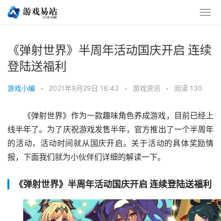
《弹射世界》半周年活动国庆开启 连续
登陆送福利
游戏小编
•
2021年9月29日 16:43
•
游戏资讯
•
阅读 130
《弹射世界》作为一款趣味角色养成游戏，目前已经上
线半年了。为了庆祝游戏发售半年，官方推出了一个半周年
的活动，活动时间就从国庆开启。关于活动的具体奖励情
报，下面我们就为小伙伴们详细的解读一下。
《弹射世界》半周年活动国庆开启 连续登陆送福利