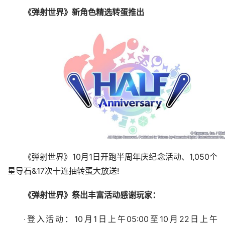
《弹射世界》新角色精选转蛋推出
《弹射世界》10月1日开跑半周年庆纪念活动、1,050个
星导石&17次十连抽转蛋大放送!
《弹射世界》祭出丰富活动感谢玩家：
‧登入活动：10月1日上午05:00至10月22日上午