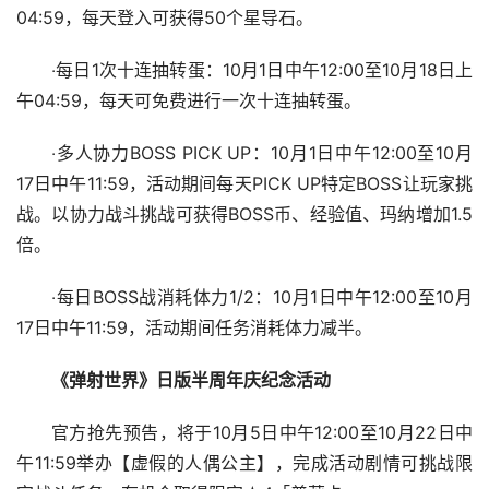
04:59，每天登入可获得50个星导石。
‧每日1次十连抽转蛋：10月1日中午12:00至10月18日上
午04:59，每天可免费进行一次十连抽转蛋。
‧多人协力BOSS PICK UP：10月1日中午12:00至10月
17日中午11:59，活动期间每天PICK UP特定BOSS让玩家挑
战。以协力战斗挑战可获得BOSS币、经验值、玛纳增加1.5
倍。
‧每日BOSS战消耗体力1/2：10月1日中午12:00至10月
17日中午11:59，活动期间任务消耗体力减半。
《弹射世界》日版半周年庆纪念活动
官方抢先预告，将于10月5日中午12:00至10月22日中
午11:59举办【虚假的人偶公主】，完成活动剧情可挑战限