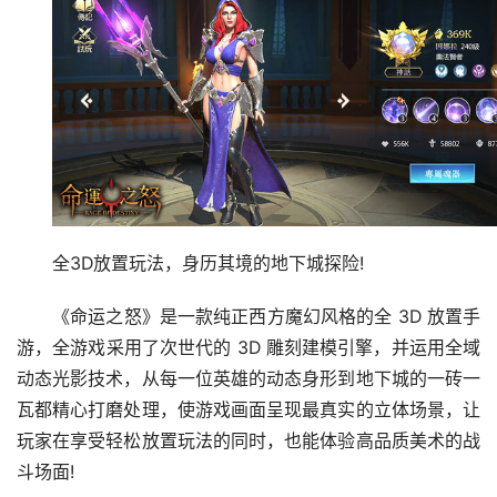
全3D放置玩法，身历其境的地下城探险!
《命运之怒》是一款纯正西方魔幻风格的全 3D 放置手
游，全游戏采用了次世代的 3D 雕刻建模引擎，并运用全域
动态光影技术，从每一位英雄的动态身形到地下城的一砖一
瓦都精心打磨处理，使游戏画面呈现最真实的立体场景，让
玩家在享受轻松放置玩法的同时，也能体验高品质美术的战
斗场面!